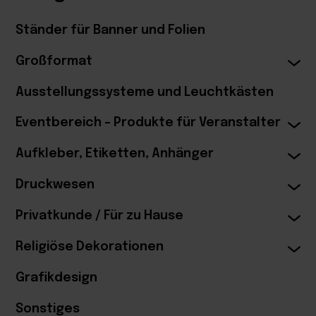
Ständer für Banner und Folien
Großformat
Ausstellungssysteme und Leuchtkästen
Eventbereich – Produkte für Veranstalter
Aufkleber, Etiketten, Anhänger
Druckwesen
Privatkunde / Für zu Hause
Religiöse Dekorationen
Grafikdesign
Sonstiges