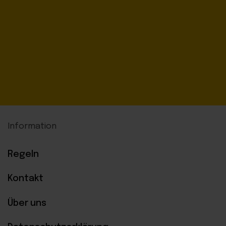
Information
Regeln
Kontakt
Über uns