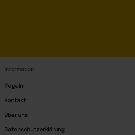
Information
Regeln
Kontakt
Über uns
Datenschutzerklärung