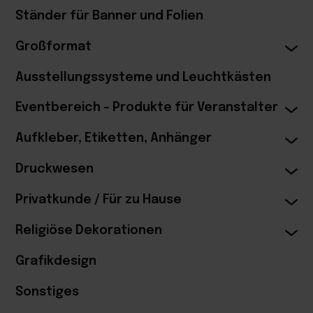
Ständer für Banner und Folien
Großformat
Ausstellungssysteme und Leuchtkästen
Eventbereich – Produkte für Veranstalter
Aufkleber, Etiketten, Anhänger
Druckwesen
Privatkunde / Für zu Hause
Religiöse Dekorationen
Grafikdesign
Sonstiges