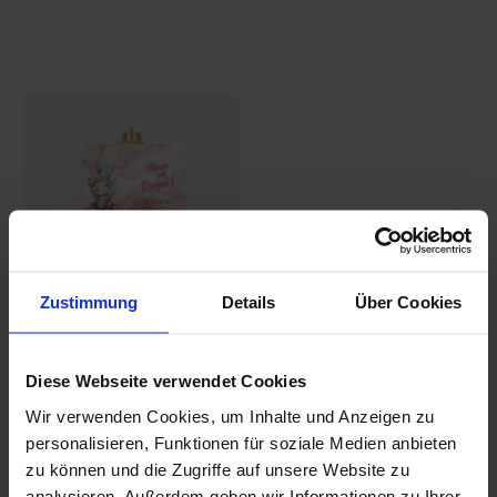
Zustimmung
Details
Über Cookies
Tafel für den
Geburtstag
Diese Webseite verwendet Cookies
17,32€
Wir verwenden Cookies, um Inhalte und Anzeigen zu
personalisieren, Funktionen für soziale Medien anbieten
zu können und die Zugriffe auf unsere Website zu
analysieren. Außerdem geben wir Informationen zu Ihrer