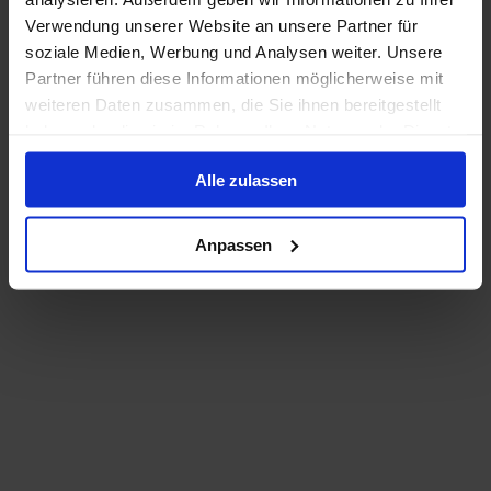
Verwendung unserer Website an unsere Partner für
soziale Medien, Werbung und Analysen weiter. Unsere
Partner führen diese Informationen möglicherweise mit
weiteren Daten zusammen, die Sie ihnen bereitgestellt
haben oder die sie im Rahmen Ihrer Nutzung der Dienste
gesammelt haben.
Alle zulassen
Anpassen