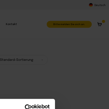
Deutsch
Bitte melden Sie sich an.
Kontakt