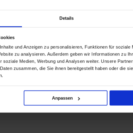
Details
Cookies
nhalte und Anzeigen zu personalisieren, Funktionen für soziale
Website zu analysieren. Außerdem geben wir Informationen zu I
r soziale Medien, Werbung und Analysen weiter. Unsere Partner
 Daten zusammen, die Sie ihnen bereitgestellt haben oder die s
n.
Anpassen