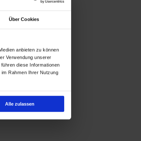
Über Cookies
 Medien anbieten zu können
hrer Verwendung unserer
 führen diese Informationen
ie im Rahmen Ihrer Nutzung
Alle zulassen