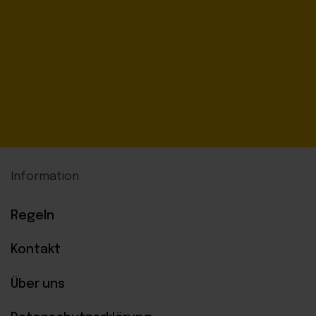
Information
Regeln
Kontakt
Über uns