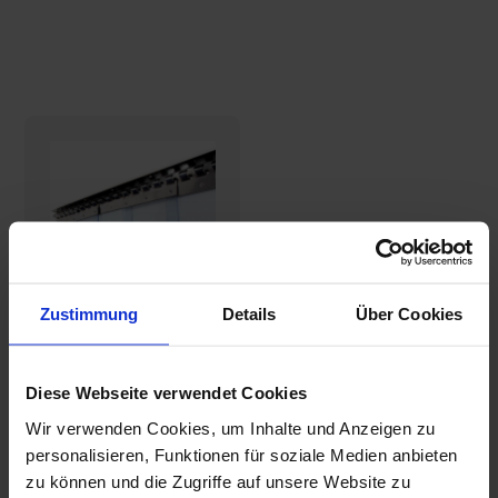
Zustimmung
Details
Über Cookies
Streifenvorhang
KÜHLSTREIFEN
Diese Webseite verwendet Cookies
(Fertige Sets)
124,05€
Wir verwenden Cookies, um Inhalte und Anzeigen zu
personalisieren, Funktionen für soziale Medien anbieten
zu können und die Zugriffe auf unsere Website zu