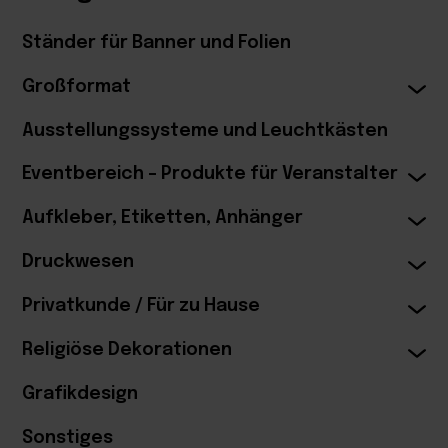
Ständer für Banner und Folien
Großformat
Ausstellungssysteme und Leuchtkästen
Eventbereich – Produkte für Veranstalter
Aufkleber, Etiketten, Anhänger
Druckwesen
Privatkunde / Für zu Hause
Religiöse Dekorationen
Grafikdesign
Sonstiges