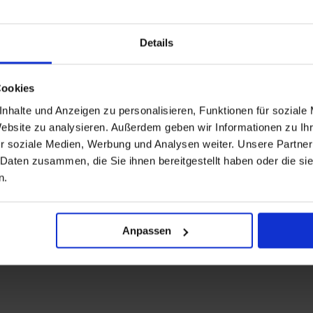
Details
Cookies
nhalte und Anzeigen zu personalisieren, Funktionen für soziale
Website zu analysieren. Außerdem geben wir Informationen zu I
r soziale Medien, Werbung und Analysen weiter. Unsere Partner
 Daten zusammen, die Sie ihnen bereitgestellt haben oder die s
n.
Anpassen