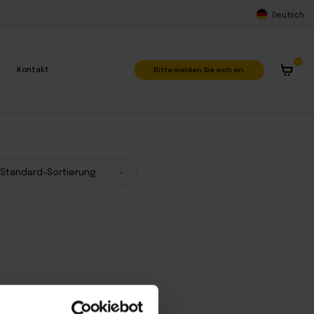
Deutsch
Bitte melden Sie sich an.
Kontakt