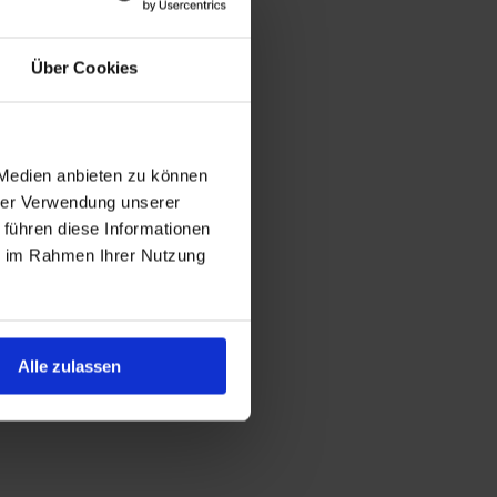
Über Cookies
 Medien anbieten zu können
hrer Verwendung unserer
 führen diese Informationen
ie im Rahmen Ihrer Nutzung
Alle zulassen