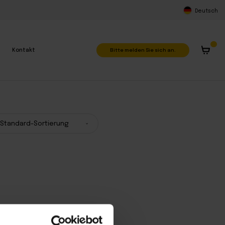
Deutsch
Bitte melden Sie sich an.
Kontakt