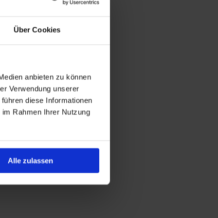
Über Cookies
 Medien anbieten zu können
hrer Verwendung unserer
 führen diese Informationen
ie im Rahmen Ihrer Nutzung
Alle zulassen