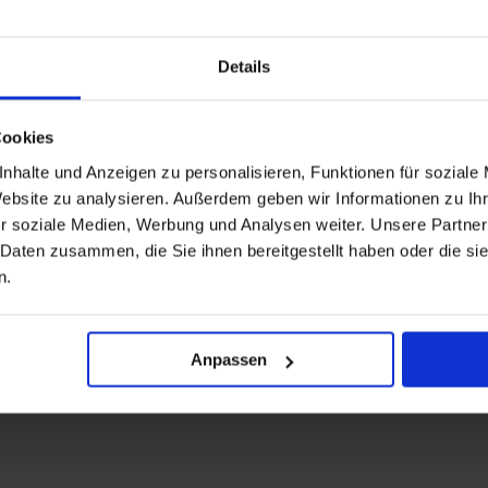
Details
Cookies
nhalte und Anzeigen zu personalisieren, Funktionen für soziale
Website zu analysieren. Außerdem geben wir Informationen zu I
r soziale Medien, Werbung und Analysen weiter. Unsere Partner
 Daten zusammen, die Sie ihnen bereitgestellt haben oder die s
n.
Anpassen