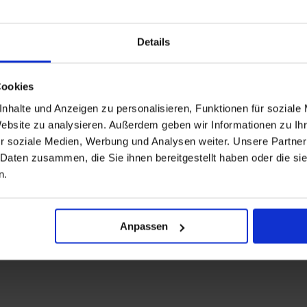
Details
Cookies
nhalte und Anzeigen zu personalisieren, Funktionen für soziale
Website zu analysieren. Außerdem geben wir Informationen zu I
r soziale Medien, Werbung und Analysen weiter. Unsere Partner
 Daten zusammen, die Sie ihnen bereitgestellt haben oder die s
n.
Anpassen