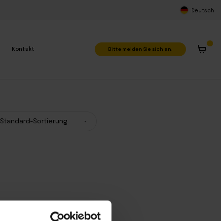
Deutsch
Bitte melden Sie sich an.
Kontakt