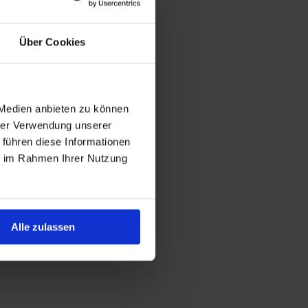
Über Cookies
 Medien anbieten zu können
hrer Verwendung unserer
 führen diese Informationen
ie im Rahmen Ihrer Nutzung
Alle zulassen