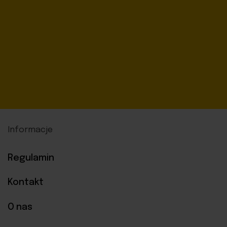
Informacje
Regulamin
Kontakt
O nas