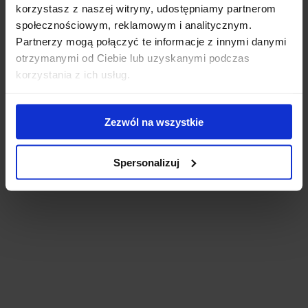
korzystasz z naszej witryny, udostępniamy partnerom
społecznościowym, reklamowym i analitycznym.
Partnerzy mogą połączyć te informacje z innymi danymi
otrzymanymi od Ciebie lub uzyskanymi podczas
korzystania z ich usług.
Zezwól na wszystkie
Spersonalizuj