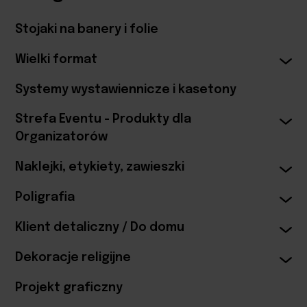
Stojaki na banery i folie
Wielki format
Systemy wystawiennicze i kasetony
Strefa Eventu - Produkty dla
Organizatorów
Naklejki, etykiety, zawieszki
Poligrafia
Klient detaliczny / Do domu
Dekoracje religijne
Projekt graficzny