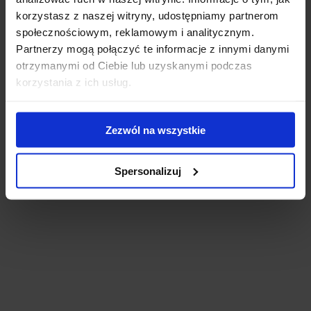
korzystasz z naszej witryny, udostępniamy partnerom
społecznościowym, reklamowym i analitycznym.
Partnerzy mogą połączyć te informacje z innymi danymi
otrzymanymi od Ciebie lub uzyskanymi podczas
korzystania z ich usług.
Zezwól na wszystkie
Spersonalizuj