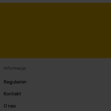
Informacje
Regulamin
Kontakt
O nas