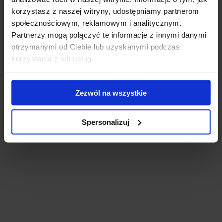
korzystasz z naszej witryny, udostępniamy partnerom
społecznościowym, reklamowym i analitycznym.
Partnerzy mogą połączyć te informacje z innymi danymi
otrzymanymi od Ciebie lub uzyskanymi podczas
korzystania z ich usług.
Zezwól na wszystkie
Spersonalizuj