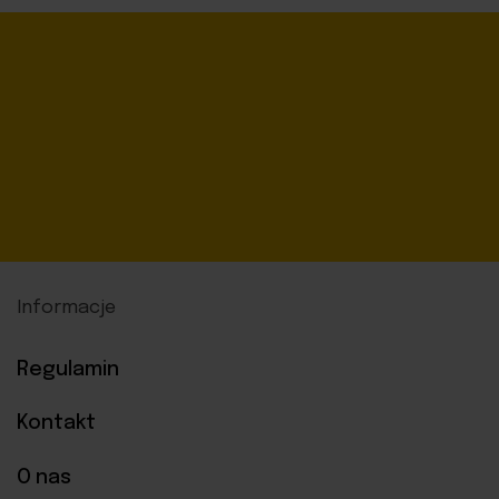
Informacje
Regulamin
Kontakt
O nas