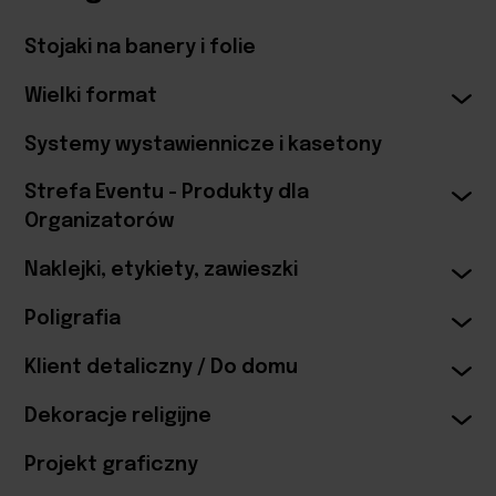
Stojaki na banery i folie
Wielki format
Systemy wystawiennicze i kasetony
Strefa Eventu - Produkty dla
Organizatorów
Naklejki, etykiety, zawieszki
Poligrafia
Klient detaliczny / Do domu
Dekoracje religijne
Projekt graficzny