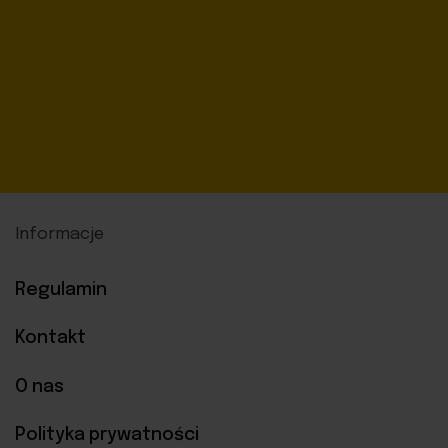
Informacje
Regulamin
Kontakt
O nas
Polityka prywatności