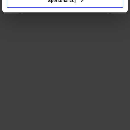
Spersonalizuj