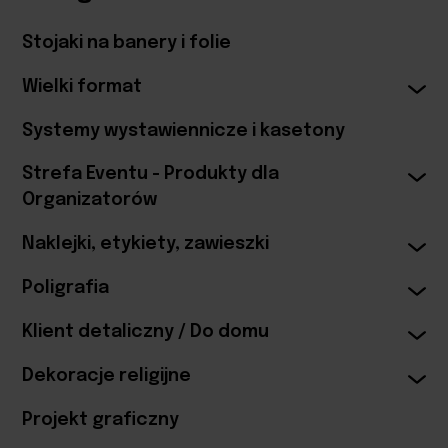
Stojaki na banery i folie
Wielki format
Systemy wystawiennicze i kasetony
Strefa Eventu - Produkty dla
Organizatorów
Naklejki, etykiety, zawieszki
Poligrafia
Klient detaliczny / Do domu
Dekoracje religijne
Projekt graficzny