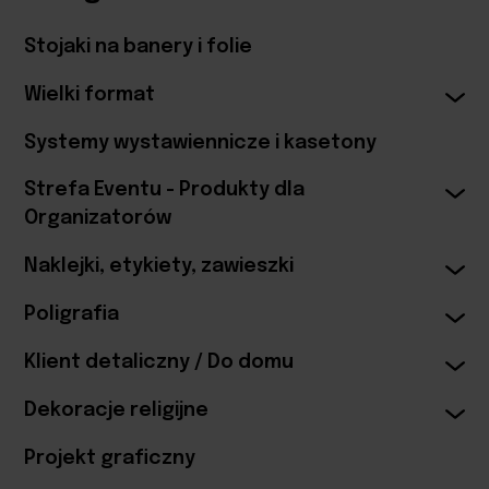
Stojaki na banery i folie
Wielki format
Systemy wystawiennicze i kasetony
Strefa Eventu - Produkty dla
Organizatorów
Naklejki, etykiety, zawieszki
Poligrafia
Klient detaliczny / Do domu
Dekoracje religijne
Projekt graficzny