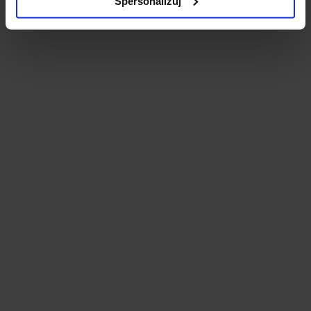
Spersonalizuj