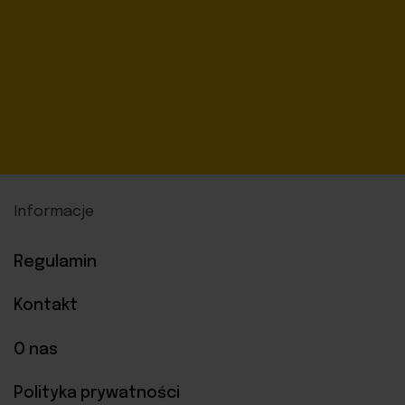
Informacje
Regulamin
Kontakt
O nas
Polityka prywatności