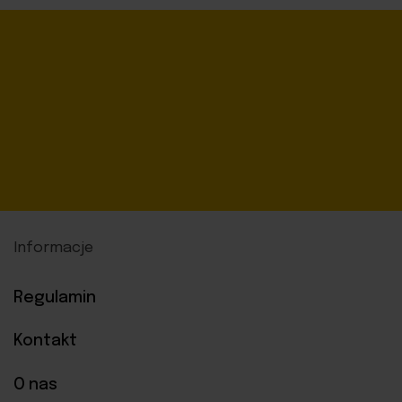
Informacje
Regulamin
Kontakt
O nas