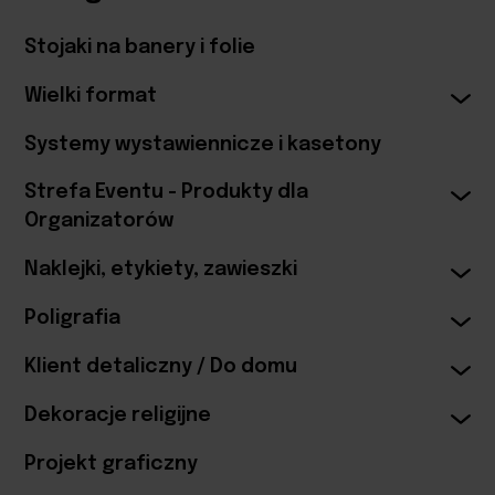
Stojaki na banery i folie
Wielki format
Systemy wystawiennicze i kasetony
Strefa Eventu - Produkty dla
Organizatorów
Naklejki, etykiety, zawieszki
Poligrafia
Klient detaliczny / Do domu
Dekoracje religijne
Projekt graficzny