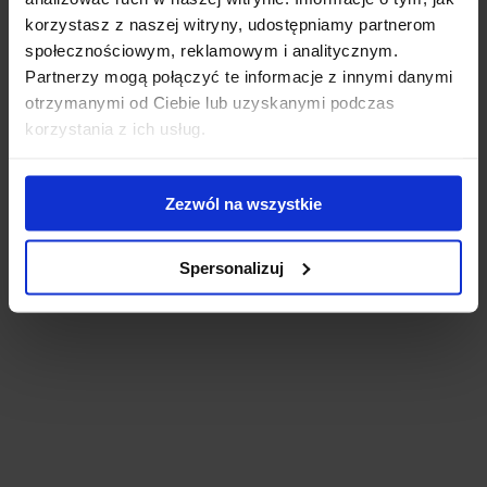
korzystasz z naszej witryny, udostępniamy partnerom
społecznościowym, reklamowym i analitycznym.
Partnerzy mogą połączyć te informacje z innymi danymi
otrzymanymi od Ciebie lub uzyskanymi podczas
korzystania z ich usług.
Zezwól na wszystkie
Spersonalizuj