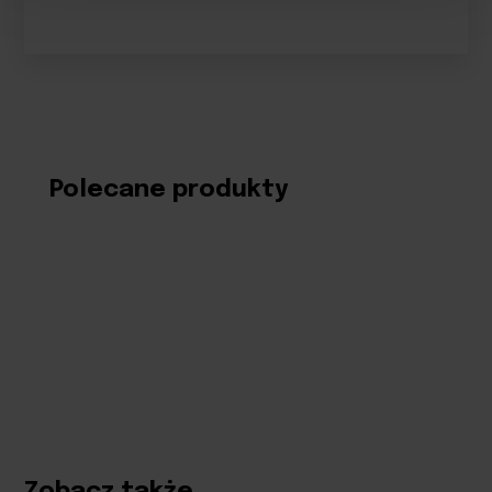
Polecane produkty
Zobacz także