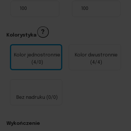
?
Kolorystyka
Kolor jednostronnie
Kolor dwustronnie
(4/0)
(4/4)
Bez nadruku (0/0)
Wykończenie