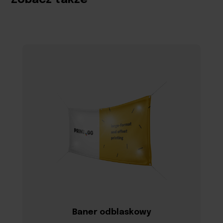
Baner odblaskowy