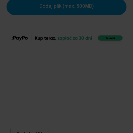
Dodaj plik (max. 500MB)