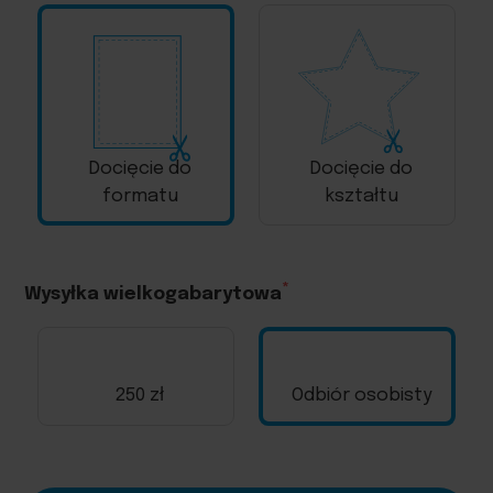
Docięcie do
Docięcie do
formatu
kształtu
Wysyłka wielkogabarytowa
250 zł
Odbiór osobisty