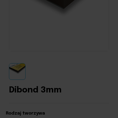
Dibond 3mm
Rodzaj tworzywa