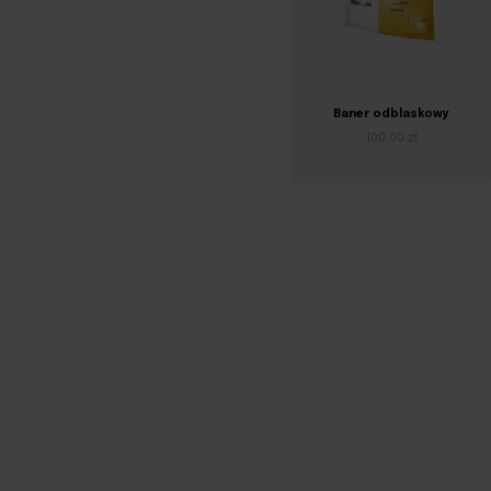
Baner odblaskowy
100,00 zł