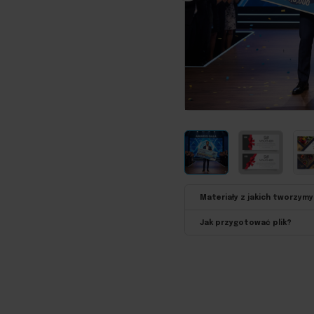
Materiały z jakich tworzym
Jak przygotować plik?