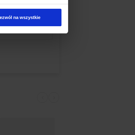
ezwól na wszystkie