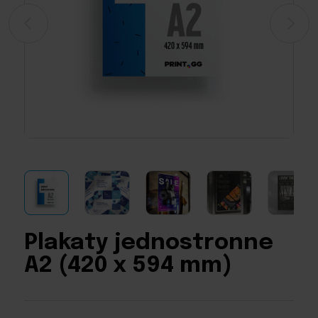
Plakaty jednostronne
A2 (420 x 594 mm)