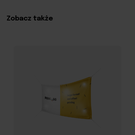
Zobacz także