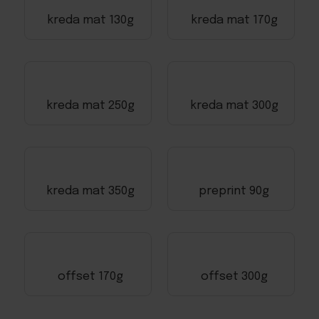
kreda mat 130g
kreda mat 170g
kreda mat 250g
kreda mat 300g
kreda mat 350g
preprint 90g
offset 170g
offset 300g