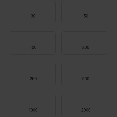
30
50
100
200
250
500
1000
2000