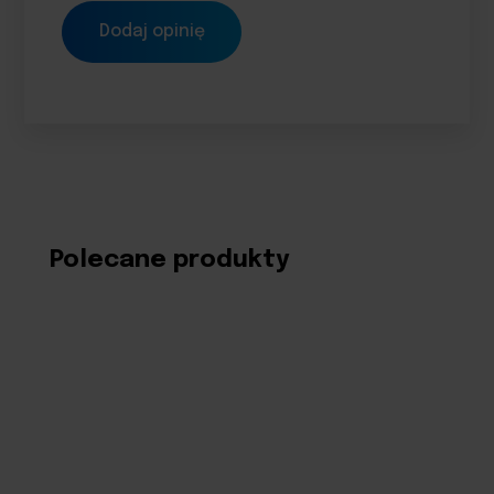
Polecane produkty