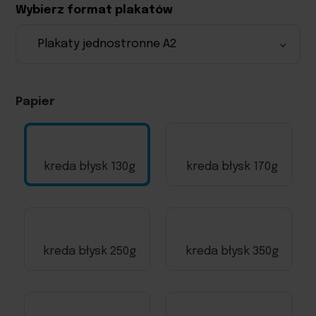
Wybierz format plakatów
Papier
kreda błysk 130g
kreda błysk 170g
kreda błysk 250g
kreda błysk 350g