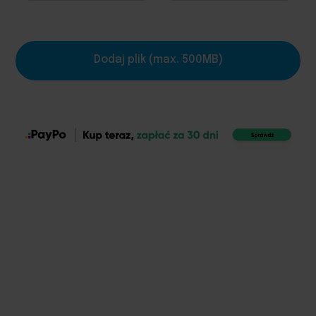
Dodaj plik (max. 500MB)