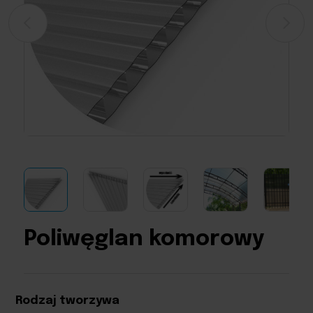
Poliwęglan komorowy
Rodzaj tworzywa