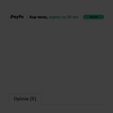
Opinie (0)