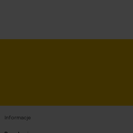
Informacje