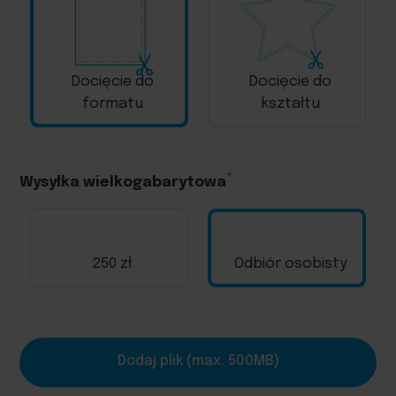
Docięcie do
Docięcie do
formatu
kształtu
Wysyłka wielkogabarytowa
250 zł
Odbiór osobisty
Dodaj plik (max. 500MB)