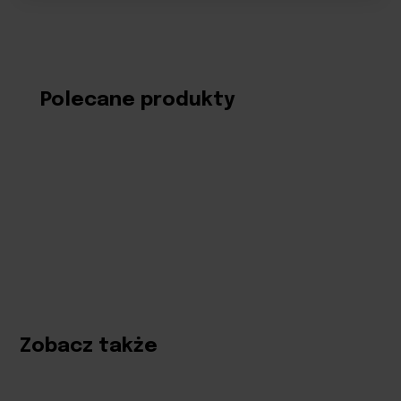
Polecane produkty
Zobacz także