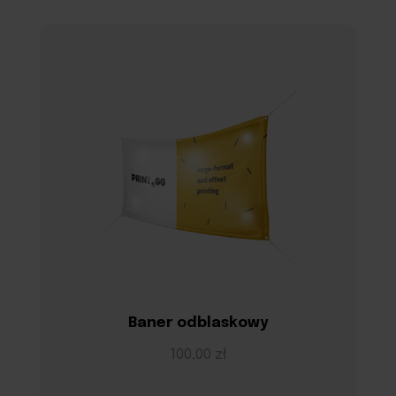
Baner odblaskowy
100,00 zł