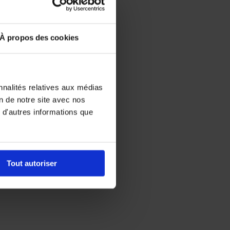
À propos des cookies
nnalités relatives aux médias
on de notre site avec nos
 d'autres informations que
Tout autoriser