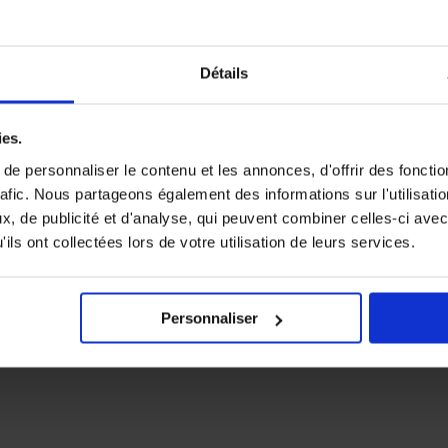
Détails
ies.
e personnaliser le contenu et les annonces, d'offrir des fonctio
rafic. Nous partageons également des informations sur l'utilisati
, de publicité et d'analyse, qui peuvent combiner celles-ci avec
ils ont collectées lors de votre utilisation de leurs services.
Personnaliser