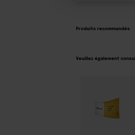
Produits recommandés
Veuillez également consu