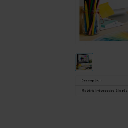
Description
Matériel nécessaire à la réa