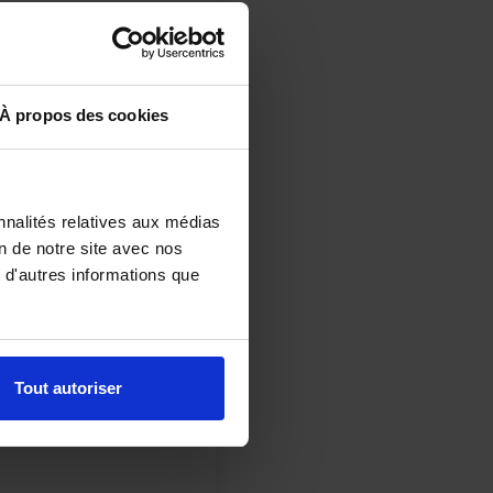
À propos des cookies
nnalités relatives aux médias
on de notre site avec nos
 d'autres informations que
Tout autoriser
commentaire.