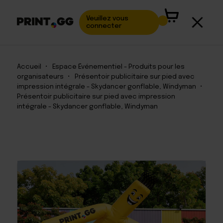
Veuillez vous
connecter
Accueil
•
Espace Événementiel - Produits pour les
organisateurs
•
Présentoir publicitaire sur pied avec
impression intégrale - Skydancer gonflable, Windyman
•
Présentoir publicitaire sur pied avec impression
intégrale - Skydancer gonflable, Windyman