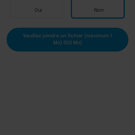
Oui
Non
Veuillez joindre un fichier (maximum 1
Mo) 500 Mo)