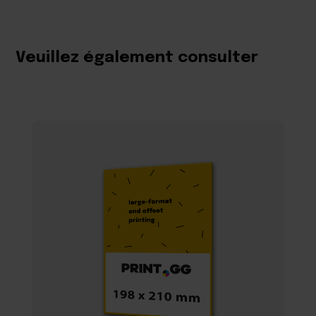
Veuillez également consulter