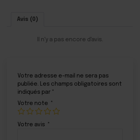
Avis (0)
Il n'y a pas encore d'avis.
Votre adresse e-mail ne sera pas
publiée.
Les champs obligatoires sont
indiqués par
*
Votre note
*
Votre avis
*