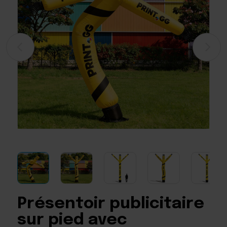
Présentoir publicitaire
sur pied avec