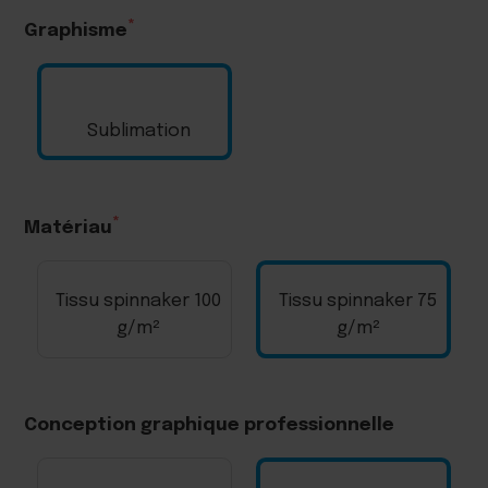
Graphisme
Sublimation
Matériau
Tissu spinnaker 100
Tissu spinnaker 75
g/m²
g/m²
Conception graphique professionnelle