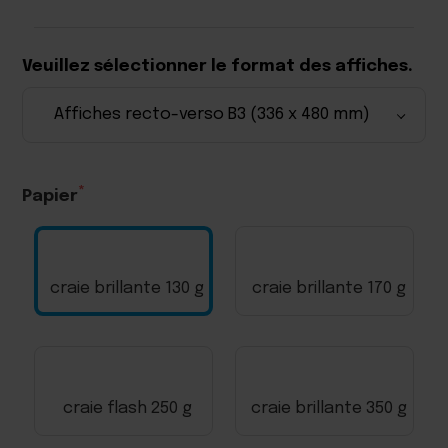
Veuillez sélectionner le format des affiches.
Papier
craie brillante 130 g
craie brillante 170 g
craie flash 250 g
craie brillante 350 g