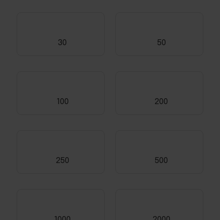
30
50
100
200
250
500
1000
2000