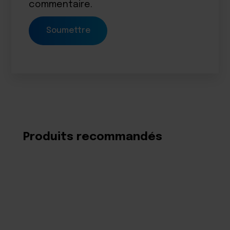
commentaire.
Produits recommandés