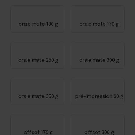
craie mate 130 g
craie mate 170 g
craie mate 250 g
craie mate 300 g
craie mate 350 g
pré-impression 90 g
offset 170 g
offset 300 g