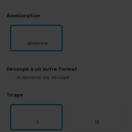
Amélioration
absence
Découpe à un autre format
Je demande une découpe
Tirage
5
10