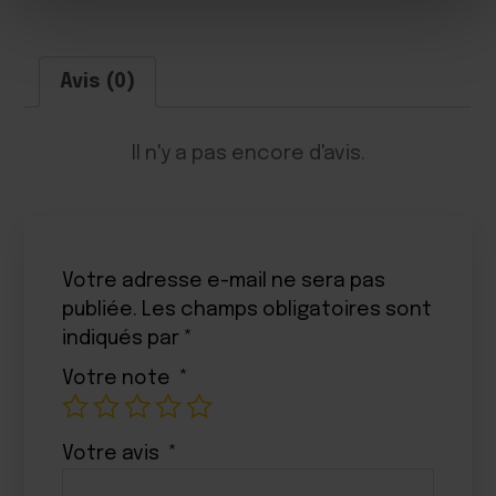
Avis (0)
Il n'y a pas encore d'avis.
Votre adresse e-mail ne sera pas
publiée.
Les champs obligatoires sont
indiqués par
*
Votre note
*
Votre avis
*