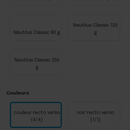
Nautilus Classic 120
Nautilus Classic 80 g
g
Nautilus Classic 250
g
Couleurs
couleur recto verso
noir recto verso
(4/4)
(1/1)