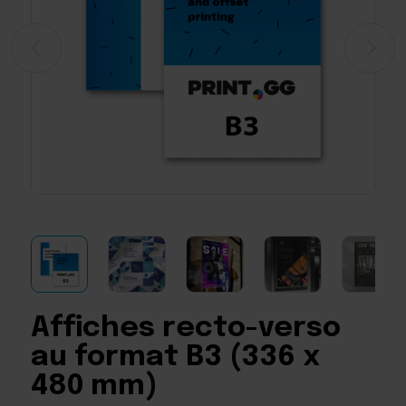
Affiches recto-verso
au format B3 (336 x
480 mm)