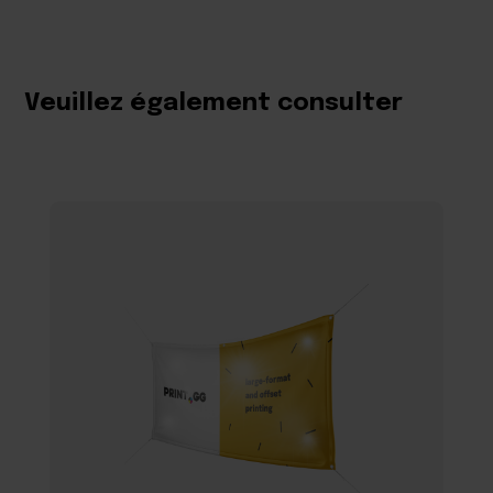
Veuillez également consulter