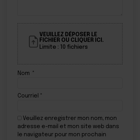
VEUILLEZ DÉPOSER LE
FICHIER OU CLIQUER ICI.
Limite : 10 fichiers
Nom
*
Courriel
*
Veuillez enregistrer mon nom, mon
adresse e-mail et mon site web dans
le navigateur pour mon prochain