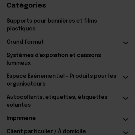
Catégories
Supports pour bannières et films
plastiques
Grand format
Systèmes d'exposition et caissons
lumineux
Espace Événementiel - Produits pour les
organisateurs
Autocollants, étiquettes, étiquettes
volantes
Imprimerie
Client particulier / À domicile