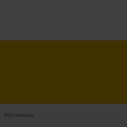
Informations