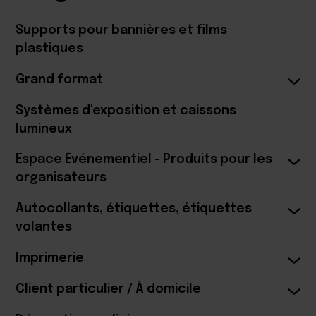
Supports pour bannières et films
plastiques
Grand format
Systèmes d'exposition et caissons
lumineux
Espace Événementiel - Produits pour les
organisateurs
Autocollants, étiquettes, étiquettes
volantes
Imprimerie
Client particulier / À domicile