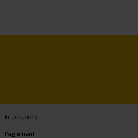
Informations
Règlement