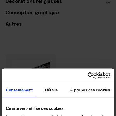
Décorations religieuses
Conception graphique
Autres
Consentement
Détails
À propos des cookies
Rideau à
Ce site web utilise des cookies.
lanières