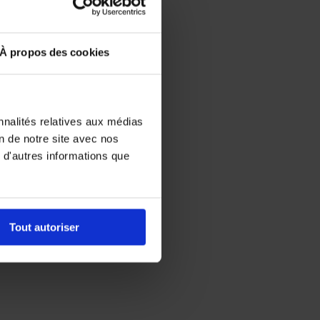
À propos des cookies
nnalités relatives aux médias
on de notre site avec nos
 d'autres informations que
Tout autoriser