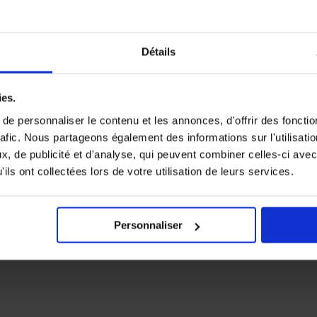
Détails
ies.
e personnaliser le contenu et les annonces, d'offrir des fonctio
rafic. Nous partageons également des informations sur l'utilisati
, de publicité et d'analyse, qui peuvent combiner celles-ci avec
ils ont collectées lors de votre utilisation de leurs services.
Personnaliser