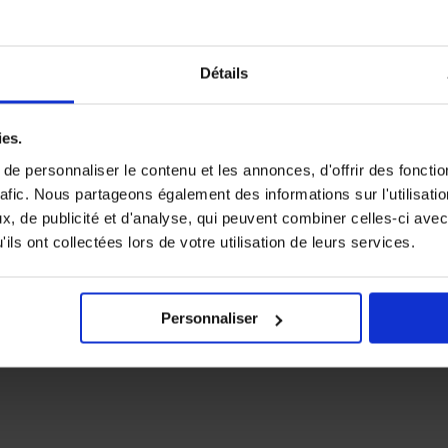
Détails
ies.
e personnaliser le contenu et les annonces, d'offrir des fonctio
rafic. Nous partageons également des informations sur l'utilisati
, de publicité et d'analyse, qui peuvent combiner celles-ci avec
ils ont collectées lors de votre utilisation de leurs services.
Personnaliser