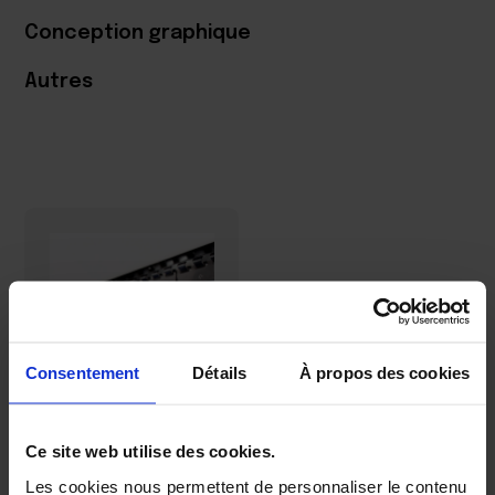
Conception graphique
Autres
Consentement
Détails
À propos des cookies
Rideau à
Ce site web utilise des cookies.
lanières
BANDES DE
Les cookies nous permettent de personnaliser le contenu