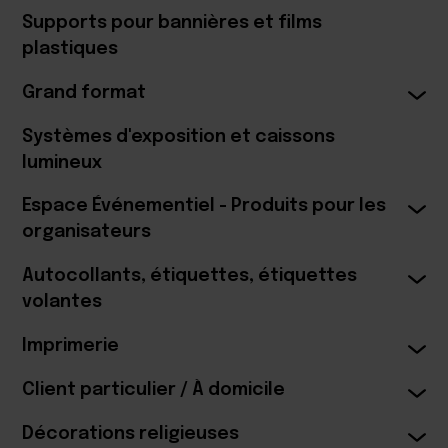
Supports pour bannières et films
plastiques
Grand format
Systèmes d'exposition et caissons
lumineux
Espace Événementiel - Produits pour les
organisateurs
Autocollants, étiquettes, étiquettes
volantes
Imprimerie
Client particulier / À domicile
Décorations religieuses