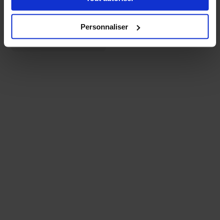
5,55€
Personnaliser