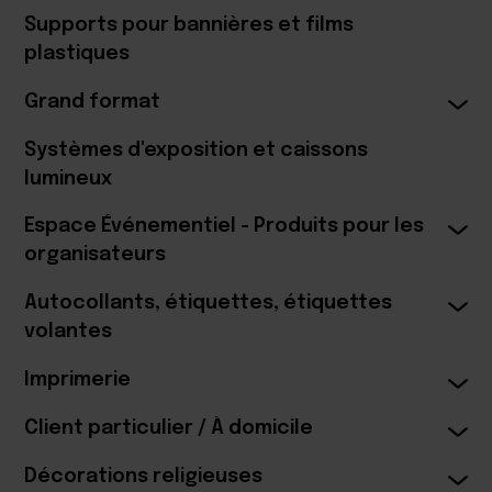
Supports pour bannières et films
plastiques
Grand format
Systèmes d'exposition et caissons
lumineux
Espace Événementiel - Produits pour les
organisateurs
Autocollants, étiquettes, étiquettes
volantes
Imprimerie
Client particulier / À domicile
Décorations religieuses