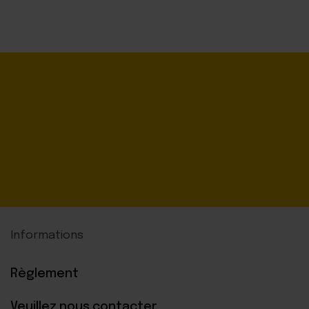
Informations
Règlement
Veuillez nous contacter