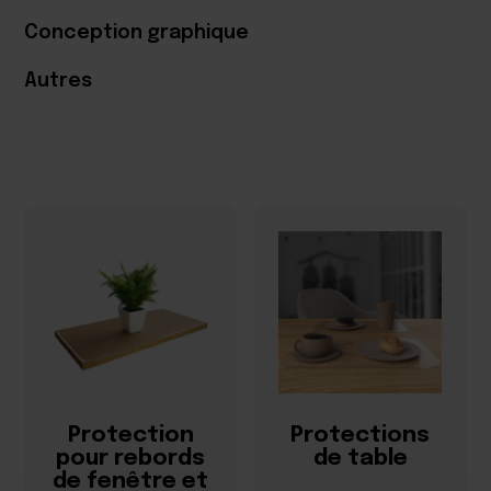
Conception graphique
Autres
Protection
Protections
pour rebords
de table
de fenêtre et