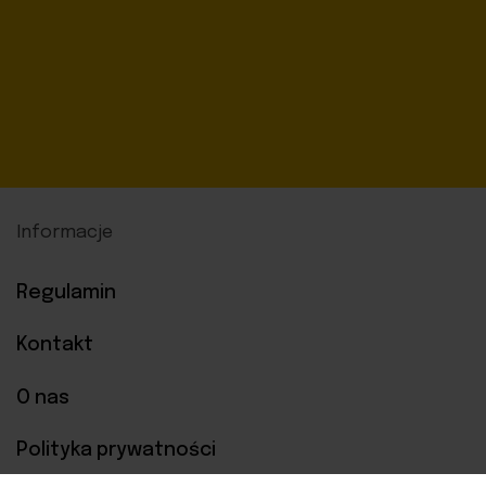
Informacje
Regulamin
Kontakt
O nas
Polityka prywatności