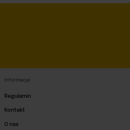
Informacje
Regulamin
Kontakt
O nas