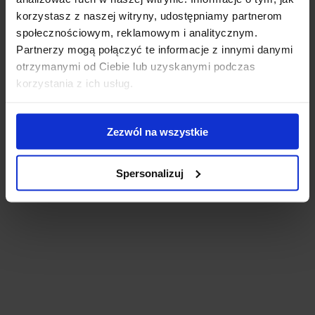
korzystasz z naszej witryny, udostępniamy partnerom
społecznościowym, reklamowym i analitycznym.
Partnerzy mogą połączyć te informacje z innymi danymi
otrzymanymi od Ciebie lub uzyskanymi podczas
korzystania z ich usług.
Zezwól na wszystkie
Spersonalizuj