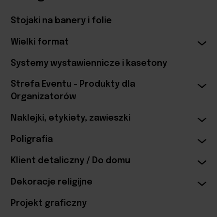
Stojaki na banery i folie
Wielki format
Systemy wystawiennicze i kasetony
Strefa Eventu - Produkty dla
Organizatorów
Naklejki, etykiety, zawieszki
Poligrafia
Klient detaliczny / Do domu
Dekoracje religijne
Projekt graficzny