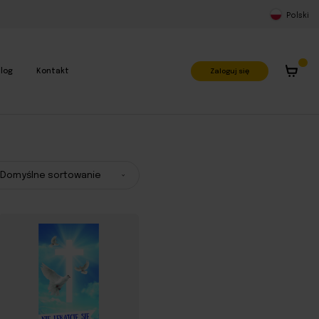
Polski
Zaloguj się
log
Kontakt