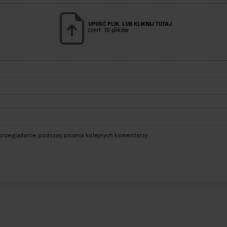
UPUŚĆ PLIK, LUB KLIKNIJ TUTAJ
Limit: 10 plików
przeglądarce podczas pisania kolejnych komentarzy.