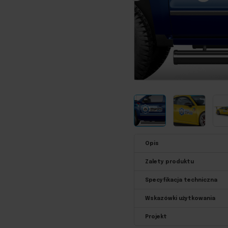
Opis
Zalety produktu
Specyfikacja techniczna
Wskazówki użytkowania
Projekt