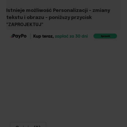
Istnieje możliwość Personalizacji - zmiany
tekstu i obrazu - poniższy przycisk
"ZAPROJEKTUJ"