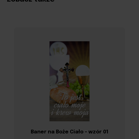
Baner na Boże Ciało - wzór 01