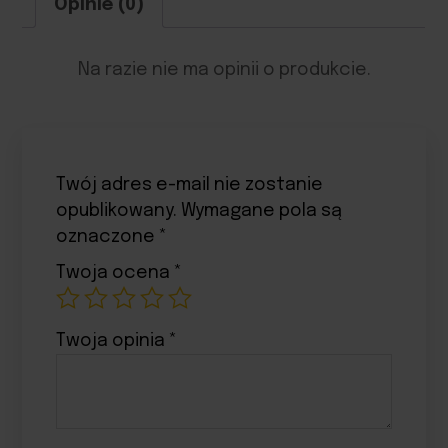
Opinie (0)
Na razie nie ma opinii o produkcie.
Twój adres e-mail nie zostanie
opublikowany.
Wymagane pola są
oznaczone
*
Twoja ocena
*
Twoja opinia
*