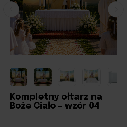
Kompletny ołtarz na
Boże Ciało – wzór 04