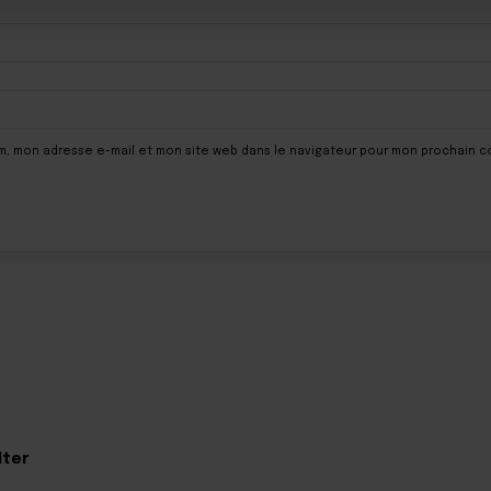
om, mon adresse e-mail et mon site web dans le navigateur pour mon prochain 
lter