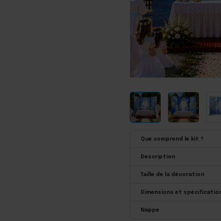
Que comprend le kit ?
Description
Taille de la décoration
Dimensions et spécification
Nappe