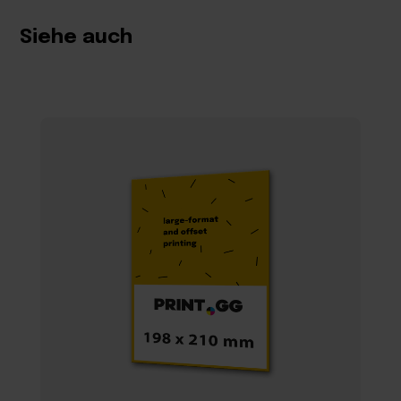
Siehe auch