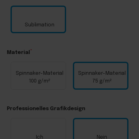
Sublimation
Material
Spinnaker-Material
Spinnaker-Material
100 g/m²
75 g/m²
Professionelles Grafikdesign
Ich
Nein