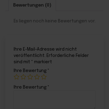
Bewertungen (0)
Es liegen noch keine Bewertungen vor.
Ihre E-Mail-Adresse wird nicht
veröffentlicht.
Erforderliche Felder
sind mit
*
markiert
Ihre Bewertung
*
Ihre Bewertung
*