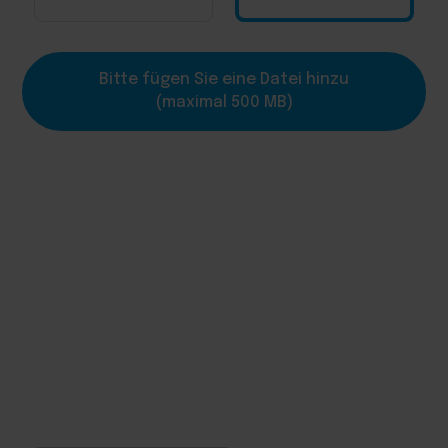
Bitte fügen Sie eine Datei hinzu
(maximal 500 MB)