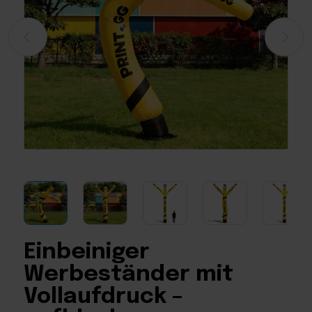
Einbeiniger
Werbeständer mit
Vollaufdruck –