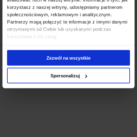
korzystasz z naszej witryny, udostępniamy partnerom
społecznościowym, reklamowym i analitycznym.
Partnerzy mogą połączyć te informacje z innymi danymi
otrzymanymi od Ciebie lub uzyskanymi podczas
korzystania z ich usług.
Zezwól na wszystkie
Spersonalizuj