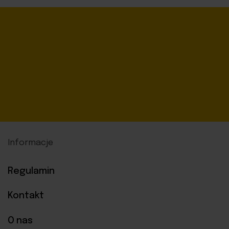
Informacje
Regulamin
Kontakt
O nas