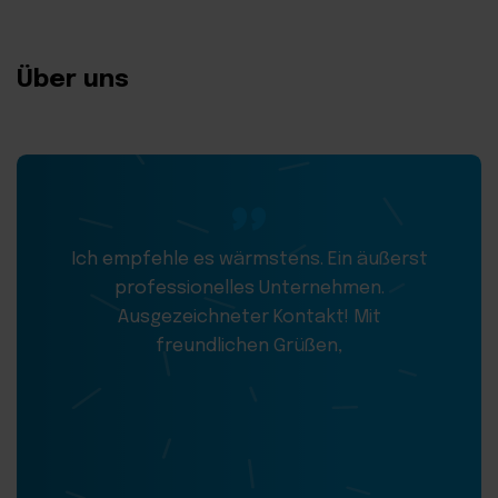
Über uns
Ich empfehle es wärmstens. Ein äußerst
professionelles Unternehmen.
Ausgezeichneter Kontakt! Mit
freundlichen Grüßen,