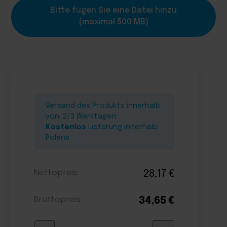
Bitte fügen Sie eine Datei hinzu
(maximal 500 MB)
Versand des Produkts innerhalb
von: 2/3 Werktagen
Kostenlos
Lieferung innerhalb
Polens
Nettopreis:
28,17
€
Bruttopreis:
34,65
€