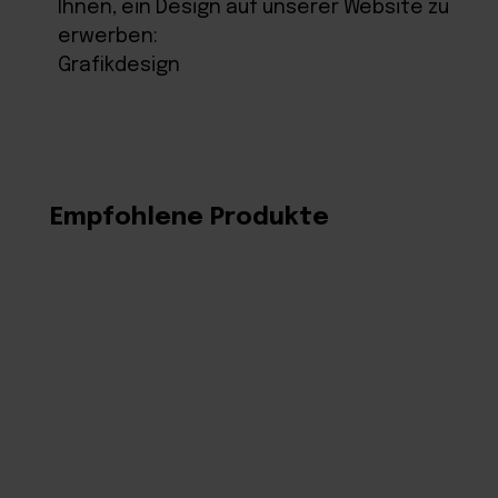
Ihnen, ein Design auf unserer Website zu
erwerben:
Grafikdesign
Empfohlene Produkte