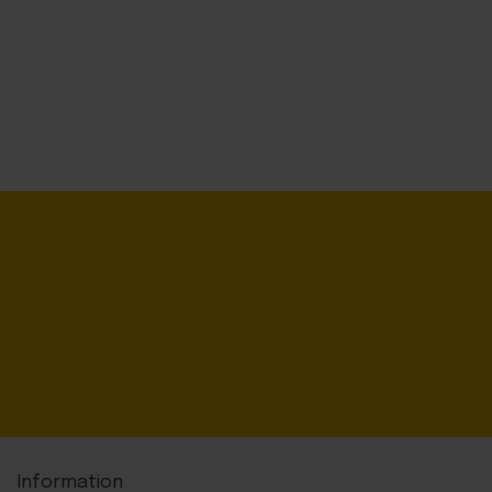
Information