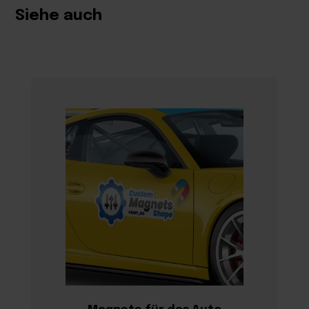
Siehe auch