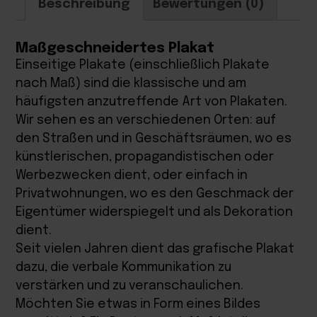
Beschreibung
Bewertungen (0)
Maßgeschneidertes Plakat
Einseitige Plakate (einschließlich Plakate
nach Maß) sind die klassische und am
häufigsten anzutreffende Art von Plakaten.
Wir sehen es an verschiedenen Orten: auf
den Straßen und in Geschäftsräumen, wo es
künstlerischen, propagandistischen oder
Werbezwecken dient, oder einfach in
Privatwohnungen, wo es den Geschmack der
Eigentümer widerspiegelt und als Dekoration
dient.
Seit vielen Jahren dient das grafische Plakat
dazu, die verbale Kommunikation zu
verstärken und zu veranschaulichen.
Möchten Sie etwas in Form eines Bildes