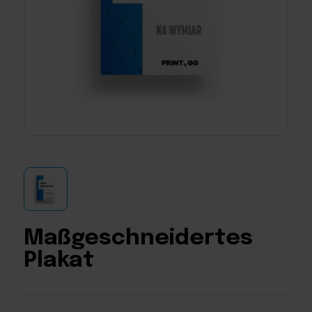
Maßgeschneidertes
Plakat