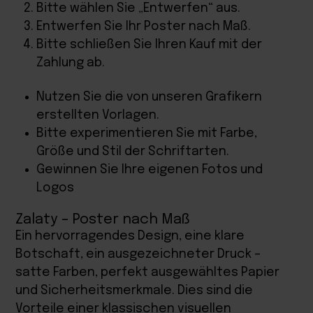
Bitte wählen Sie „Entwerfen“ aus.
Entwerfen Sie Ihr Poster nach Maß.
Bitte schließen Sie Ihren Kauf mit der
Zahlung ab.
Nutzen Sie die von unseren Grafikern
erstellten Vorlagen.
Bitte experimentieren Sie mit Farbe,
Größe und Stil der Schriftarten.
Gewinnen Sie Ihre eigenen Fotos und
Logos
Zalaty – Poster nach Maß
Ein hervorragendes Design, eine klare
Botschaft, ein ausgezeichneter Druck –
satte Farben, perfekt ausgewähltes Papier
und Sicherheitsmerkmale. Dies sind die
Vorteile einer klassischen visuellen