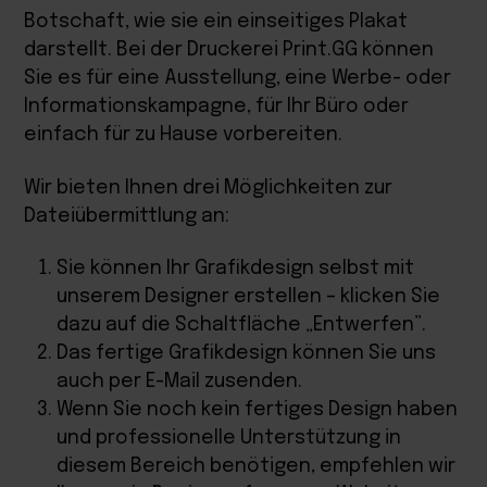
Botschaft, wie sie ein einseitiges Plakat
darstellt. Bei der Druckerei Print.GG können
Sie es für eine Ausstellung, eine Werbe- oder
Informationskampagne, für Ihr Büro oder
einfach für zu Hause vorbereiten.
Wir bieten Ihnen drei Möglichkeiten zur
Dateiübermittlung an:
Sie können Ihr Grafikdesign selbst mit
unserem Designer erstellen – klicken Sie
dazu auf die Schaltfläche „Entwerfen”.
Das fertige Grafikdesign können Sie uns
auch per E-Mail zusenden.
Wenn Sie noch kein fertiges Design haben
und professionelle Unterstützung in
diesem Bereich benötigen, empfehlen wir