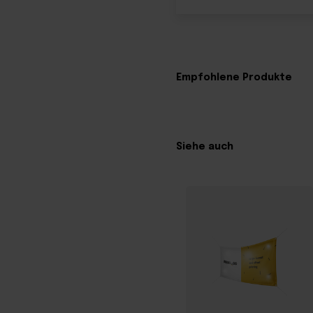
Empfohlene Produkte
Siehe auch