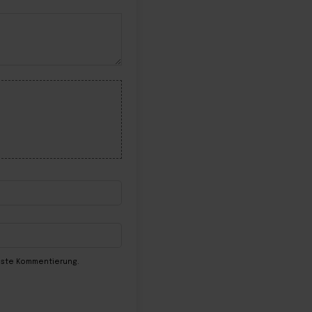
chste Kommentierung.