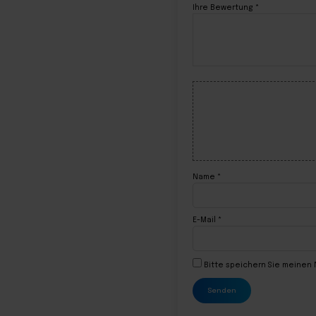
Ihre Bewertung
*
Name
*
E-Mail
*
Bitte speichern Sie meinen