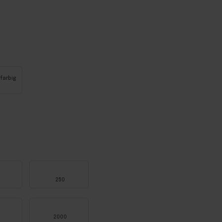
 farbig
250
2000