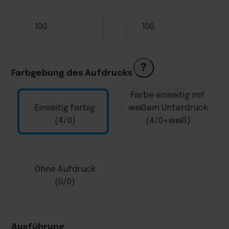
?
Farbgebung des Aufdrucks
Farbe einseitig mit
Einseitig farbig
weißem Unterdruck
(4/0)
(4/0+weiß)
Ohne Aufdruck
(0/0)
Ausführung