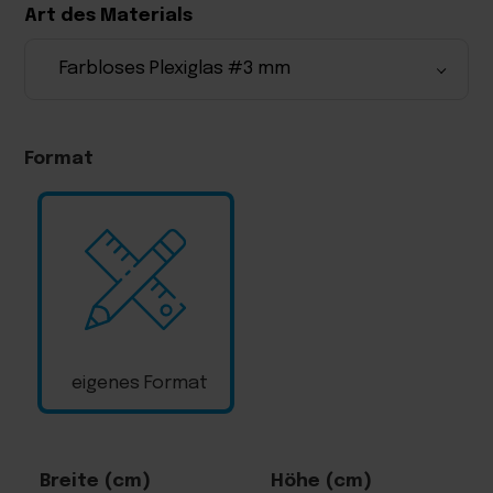
Art des Materials
Format
eigenes Format
Breite (cm)
Höhe (cm)