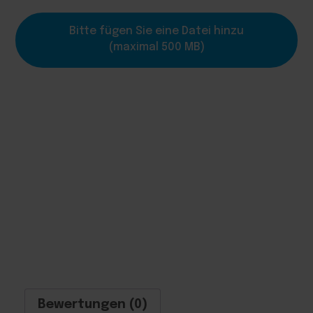
Bitte fügen Sie eine Datei hinzu
(maximal 500 MB)
Bewertungen (0)