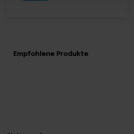
Empfohlene Produkte