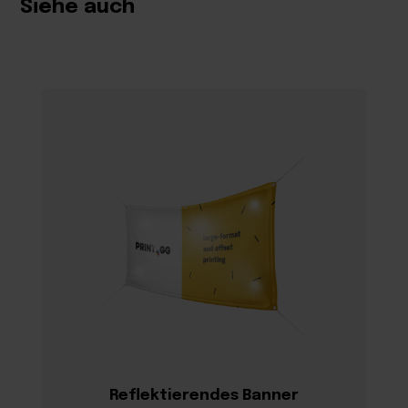
Siehe auch
Reflektierendes Banner