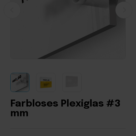
Farbloses Plexiglas #3
mm