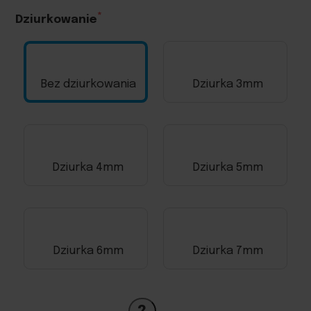
Dziurkowanie
Bez dziurkowania
Dziurka 3mm
Dziurka 4mm
Dziurka 5mm
Dziurka 6mm
Dziurka 7mm