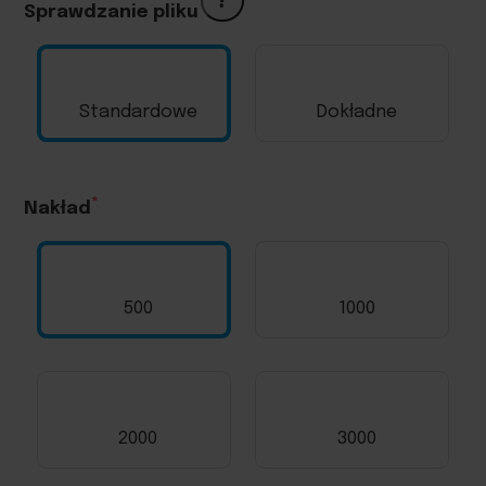
?
Sprawdzanie pliku
Standardowe
Dokładne
Nakład
500
1000
2000
3000