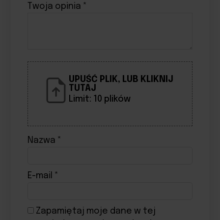
Twoja opinia
*
UPUŚĆ PLIK, LUB KLIKNIJ
TUTAJ
Limit: 10 plików
Nazwa
*
E-mail
*
Zapamiętaj moje dane w tej