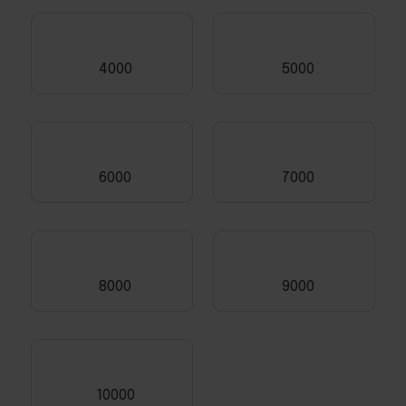
4000
5000
6000
7000
8000
9000
10000