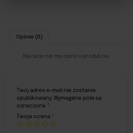
Opinie (0)
Na razie nie ma opinii o produkcie.
Twój adres e-mail nie zostanie
opublikowany.
Wymagane pola są
oznaczone
*
Twoja ocena
*