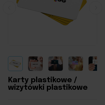
Karty plastikowe /
wizytówki plastikowe