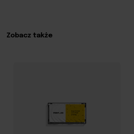
Zobacz także