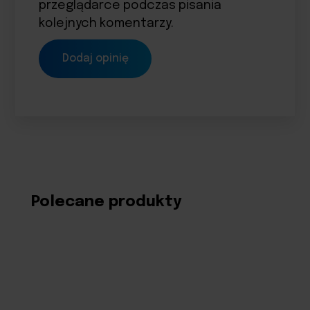
przeglądarce podczas pisania
kolejnych komentarzy.
Polecane produkty