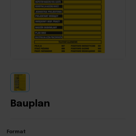
Bauplan
Format