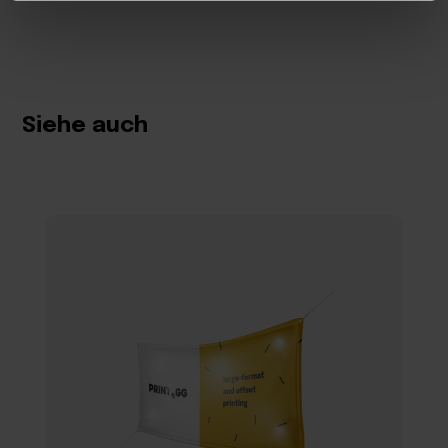
Siehe auch