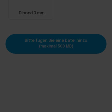
Dibond 3 mm
Bitte fügen Sie eine Datei hinzu
(maximal 500 MB)