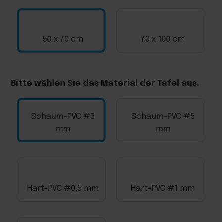
50 x 70 cm
70 x 100 cm
Bitte wählen Sie das Material der Tafel aus.
Schaum-PVC #3
Schaum-PVC #5
mm
mm
Hart-PVC #0,5 mm
Hart-PVC #1 mm