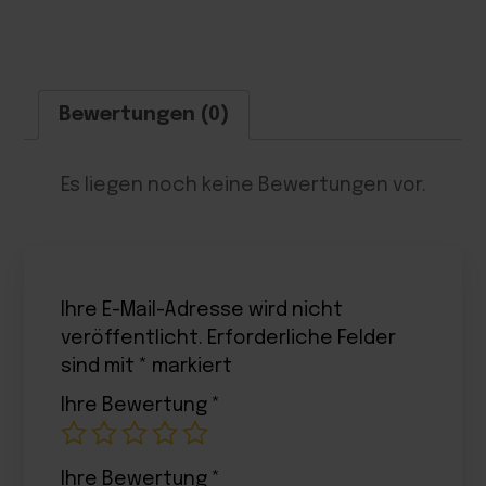
Bewertungen (0)
Es liegen noch keine Bewertungen vor.
Ihre E-Mail-Adresse wird nicht
veröffentlicht.
Erforderliche Felder
sind mit
*
markiert
Ihre Bewertung
*
Ihre Bewertung
*