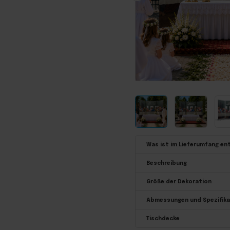
Was ist im Lieferumfang en
Beschreibung
Größe der Dekoration
Abmessungen und Spezifika
Tischdecke