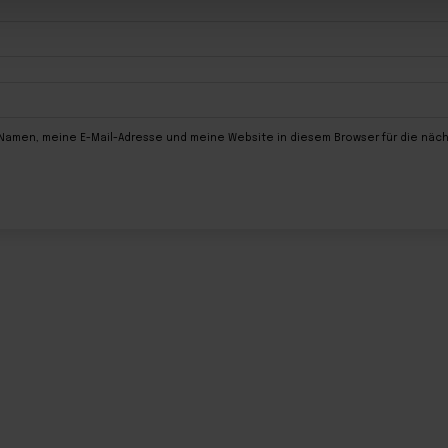
 Namen, meine E-Mail-Adresse und meine Website in diesem Browser für die nä