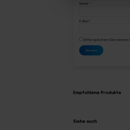
Name
*
E-Mail
*
Bitte speichern Sie meinen
Empfohlene Produkte
Siehe auch