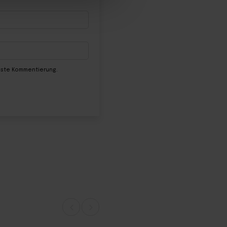
chste Kommentierung.