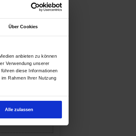
Über Cookies
 Medien anbieten zu können
hrer Verwendung unserer
 führen diese Informationen
ie im Rahmen Ihrer Nutzung
Alle zulassen