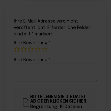
Ihre E-Mail-Adresse wird nicht
veröffentlicht.
Erforderliche Felder
sind mit
*
markiert
Ihre Bewertung
*
Ihre Bewertung
*
BITTE LEGEN SIE DIE DATEI
AB ODER KLICKEN SIE HIER.
Begrenzung: 10 Dateien