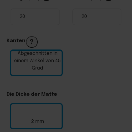
Kanten
?
Abgeschnitten in
einem Winkel von 45
Grad
Die Dicke der Matte
2 mm