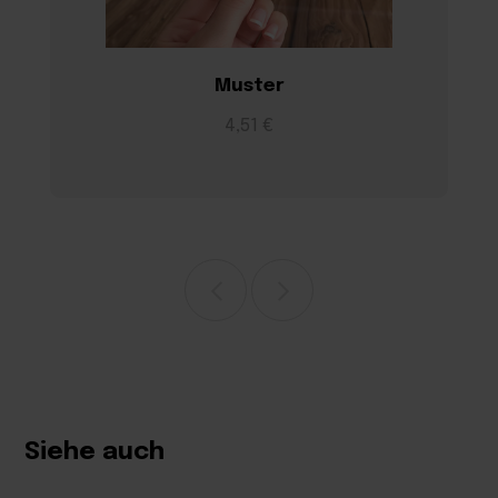
Muster
4,51 €
Siehe auch