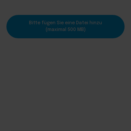
Bitte fügen Sie eine Datei hinzu
(maximal 500 MB)