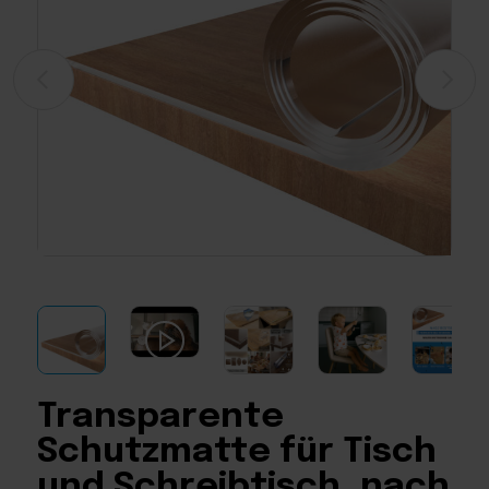
Transparente
Schutzmatte für Tisch
und Schreibtisch, nach