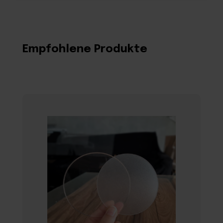
Empfohlene Produkte