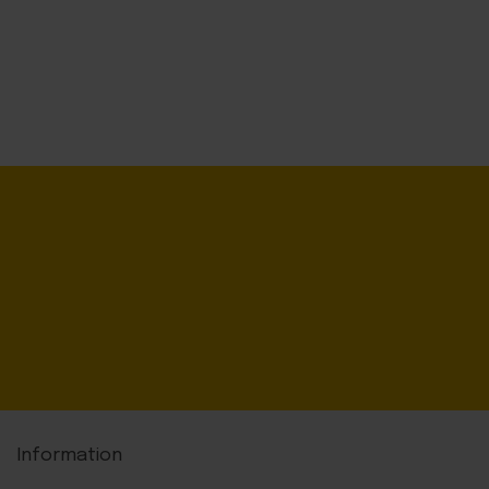
Information