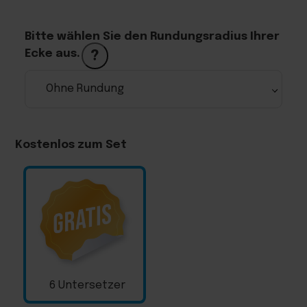
Bitte wählen Sie den Rundungsradius Ihrer
Ecke aus.
?
Kostenlos zum Set
6 Untersetzer