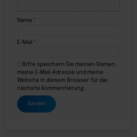
Name
*
E-Mail
*
Bitte speichern Sie meinen Namen,
meine E-Mail-Adresse und meine
Website in diesem Browser für die
nächste Kommentierung.