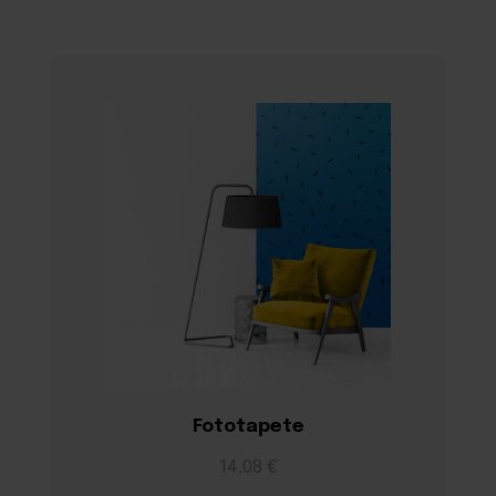
Fototapete
14,08 €